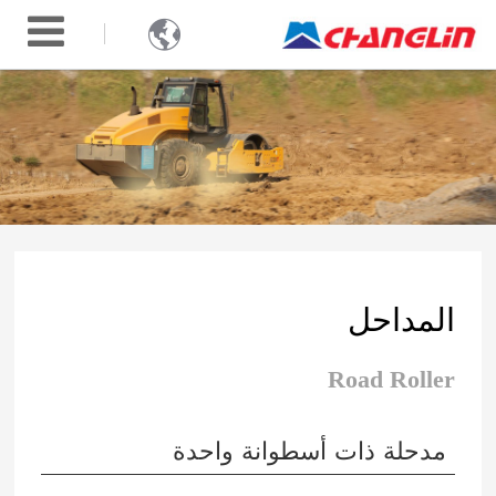

المداحل
Road Roller
مدحلة ذات أسطوانة واحدة