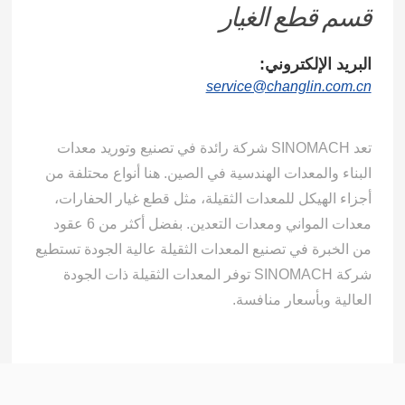
قسم قطع الغيار
البريد الإلكتروني:
service@changlin.com.cn
تعد SINOMACH شركة رائدة في تصنيع وتوريد معدات
البناء والمعدات الهندسية في الصين. هنا أنواع محتلفة من
أجزاء الهيكل للمعدات الثقيلة، مثل قطع غيار الحفارات،
معدات المواني ومعدات التعدين. بفضل أكثر من 6 عقود
من الخبرة في تصنيع المعدات الثقيلة عالية الجودة تستطيع
شركة SINOMACH توفر المعدات الثقيلة ذات الجودة
العالية وبأسعار منافسة.