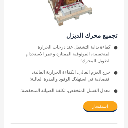
تجميع محرك الديزل
كفاءة بداية التشغيل عند درجات الحرارة
المنخفضة، الموثوقية الممتازة وعمر الاستحدام
الطويل للمحرك؛
خرج العزم العالي، الكفاءة الحرارية العالية،
اقتصادية في استهلاك الوقود والقدرة العالية؛
معدل الفشل المنخفض، تكلفة الصيانة المنخفضة؛
استفسار