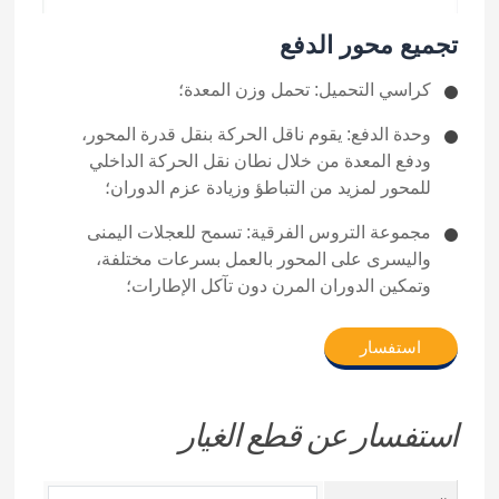
تجميع محور الدفع
كراسي التحميل: تحمل وزن المعدة؛
وحدة الدفع: يقوم ناقل الحركة بنقل قدرة المحور،
ودفع المعدة من خلال نطان نقل الحركة الداخلي
للمحور لمزيد من التباطؤ وزيادة عزم الدوران؛
مجموعة التروس الفرقية: تسمح للعجلات اليمنى
واليسرى على المحور بالعمل بسرعات مختلفة،
وتمكين الدوران المرن دون تآكل الإطارات؛
استفسار
استفسار عن قطع الغيار