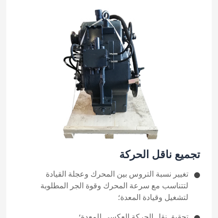
تجميع ناقل الحركة
تغيير نسبة التروس بين المحرك وعجلة القيادة
لتتناسب مع سرعة المحرك وقوة الجر المطلوبة
لتشغيل وقيادة المعدة؛
تحقيق نقل الحركة العكسي للمعدة؛