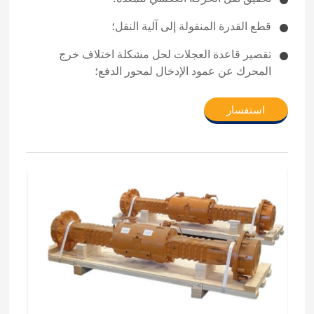
قطع القدرة المنقولة إلى آلية النقل؛
تقصير قاعدة العجلات لحل مشكلة اختلاف خرج
المحرك عن عمود الإدخال لمحور الدفع؛
استفسار