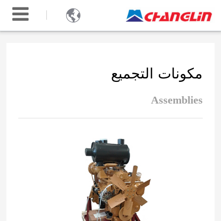

مكونات التجميع
Assemblies