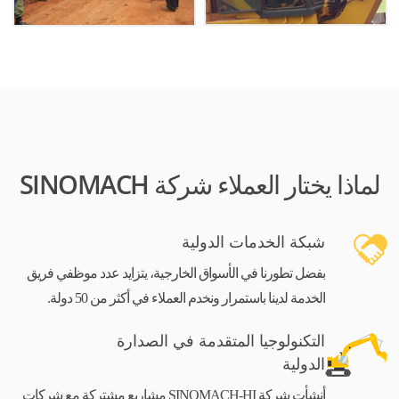
لماذا يختار العملاء شركة SINOMACH
شبكة الخدمات الدولية
بفضل تطورنا في الأسواق الخارجية، يتزايد عدد موظفي فريق
الخدمة لدينا باستمرار ونخدم العملاء في أكثر من 50 دولة.
التكنولوجيا المتقدمة في الصدارة
الدولية
أنشأت شركة SINOMACH-HI مشاريع مشتركة مع شركات