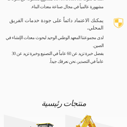
مشهورة عالمياً في مجال صناعة معدات البناء.
يمكنك الاعتماد دائماً على جودة خدمات الفريق
المحلي.
لدى مجموعتنا المعهد الوطني الوحيد لبحوث معدات الإنشاء في
الصين.
بفضل خبرة تزيد عن 60 عاماً في التصنيع وخبرة تزيد عن 30
عاماً في التصدير، نحن نعرفك جيداً.
منتجات رئيسية