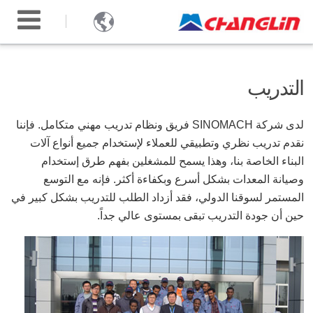

التدريب
لدى شركة SINOMACH فريق ونظام تدريب مهني متكامل. فإننا
نقدم تدريب نظري وتطبيقي للعملاء لإستخدام جميع أنواع آلات
البناء الخاصة بنا، وهذا يسمح للمشغلين بفهم طرق إستخدام
وصيانة المعدات بشكل أسرع وبكفاءة أكثر. فإنه مع التوسع
المستمر لسوقنا الدولي، فقد أزداد الطلب للتدريب بشكل كبير في
حين أن جودة التدريب تبقى بمستوى عالي جداً.